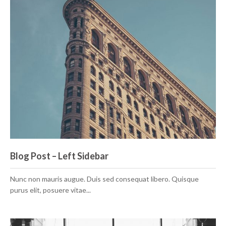
Blog Post – Left Sidebar
Nunc non mauris augue. Duis sed consequat libero. Quisque
purus elit, posuere vitae...