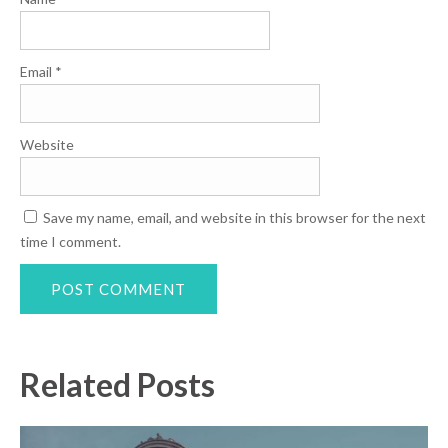
Email
*
Website
Save my name, email, and website in this browser for the next
time I comment.
Related Posts