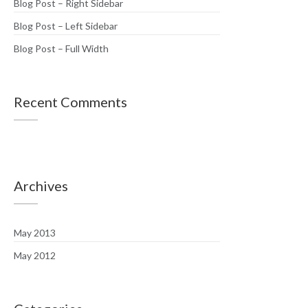
Blog Post – Right Sidebar
Blog Post – Left Sidebar
Blog Post – Full Width
Recent Comments
Archives
May 2013
May 2012