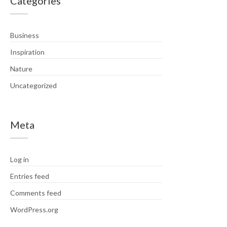
Categories
Business
Inspiration
Nature
Uncategorized
Meta
Log in
Entries feed
Comments feed
WordPress.org