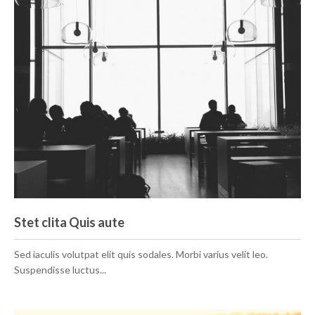
Stet clita Quis aute
Sed iaculis volutpat elit quis sodales. Morbi varius velit leo.
Suspendisse luctus...