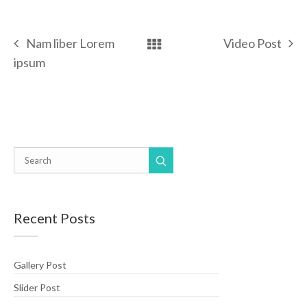
Nam liber Lorem
Video Post
ipsum
Recent Posts
Gallery Post
Slider Post