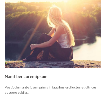
Nam liber Lorem ipsum
Vestibulum ante ipsum primis in faucibus orci luctus et ultrices
posuere cubilia...