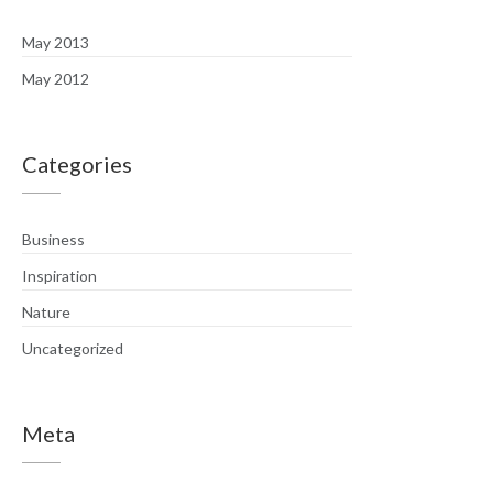
May 2013
May 2012
Categories
Business
Inspiration
Nature
Uncategorized
Meta