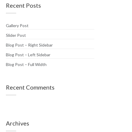
Recent Posts
Gallery Post
Slider Post
Blog Post – Right Sidebar
Blog Post – Left Sidebar
Blog Post – Full Width
Recent Comments
Archives