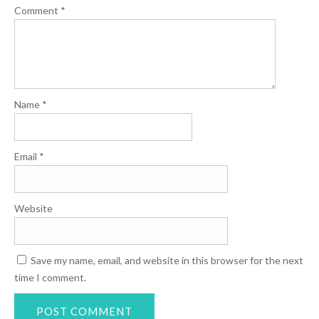
Comment
*
Name
*
Email
*
Website
Save my name, email, and website in this browser for the next
time I comment.