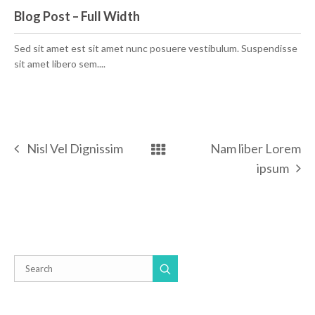
Blog Post – Full Width
Sed sit amet est sit amet nunc posuere vestibulum. Suspendisse
sit amet libero sem....
Nisl Vel Dignissim
Nam liber Lorem
ipsum