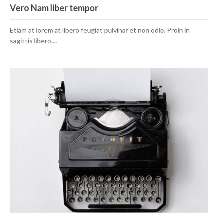
Vero Nam liber tempor
Etiam at lorem at libero feugiat pulvinar et non odio. Proin in
sagittis libero....