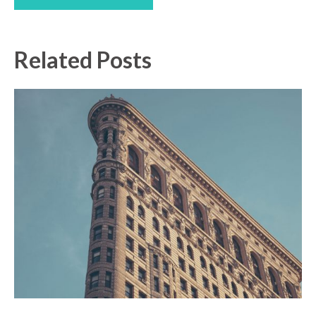
Related Posts